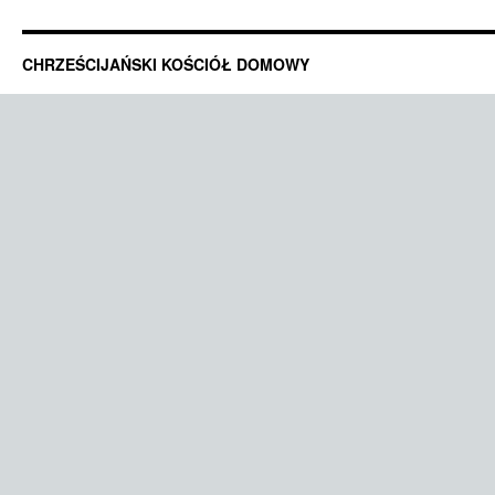
CHRZEŚCIJAŃSKI KOŚCIÓŁ DOMOWY