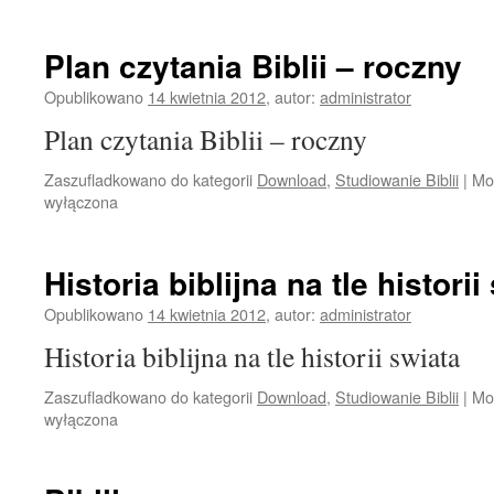
Plan czytania Biblii – roczny
Opublikowano
14 kwietnia 2012
,
autor:
administrator
Plan czytania Biblii – roczny
Zaszufladkowano do kategorii
Download
,
Studiowanie Biblii
|
Mo
wyłączona
Historia biblijna na tle historii
Opublikowano
14 kwietnia 2012
,
autor:
administrator
Historia biblijna na tle historii swiata
Zaszufladkowano do kategorii
Download
,
Studiowanie Biblii
|
Mo
wyłączona