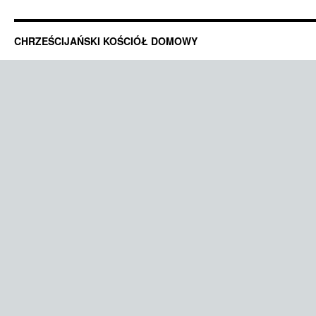
CHRZEŚCIJAŃSKI KOŚCIÓŁ DOMOWY