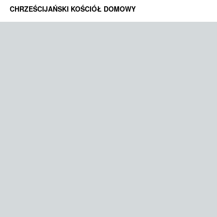
CHRZEŚCIJAŃSKI KOŚCIÓŁ DOMOWY